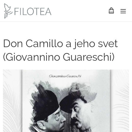
Don Camillo a jeho svet
(Giovannino Guareschi)