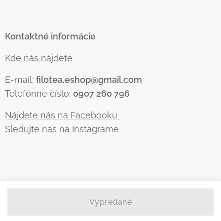
Kontaktné informácie
Kde nás nájdete
E-mail:
filotea.eshop@gmail.com
Telefónne číslo:
0907 260 796
Nájdete nás na Facebooku
Sledujte nás na Instagrame
Vypredané