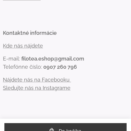
Kontaktné informácie
Kde nás nájdete
E-mail:
filotea.eshop@gmail.com
Telefónne číslo:
0907 260 796
Nájdete nás na Facebooku
Sledujte nás na Instagrame