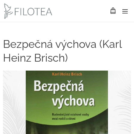
Bezpečná výchova (Karl
Heinz Brisch)