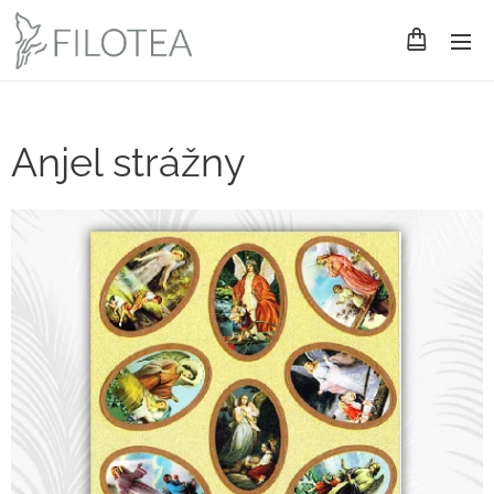
Anjel strážny