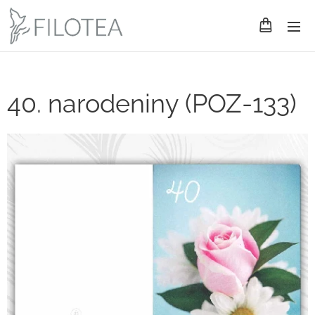
40. narodeniny (POZ-133)